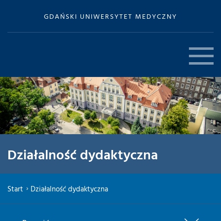
GDAŃSKI UNIWERSYTET MEDYCZNY
Działalność dydaktyczna
Start
Działalność dydaktyczna