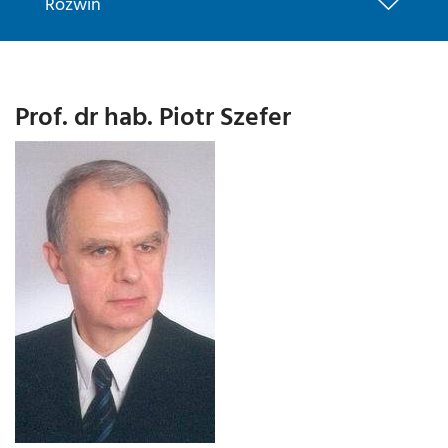
Rozwiń
Prof. dr hab. Piotr Szefer