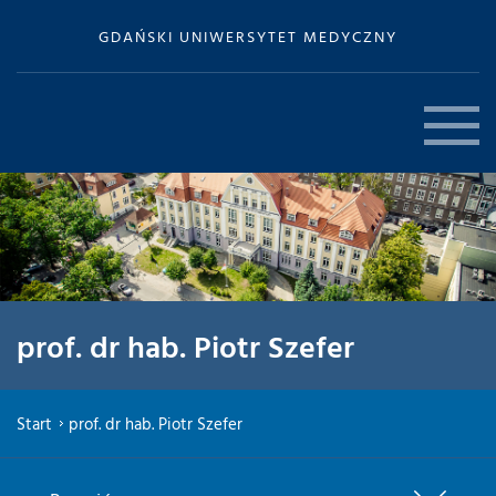
GDAŃSKI UNIWERSYTET MEDYCZNY
prof. dr hab. Piotr Szefer
Start
prof. dr hab. Piotr Szefer